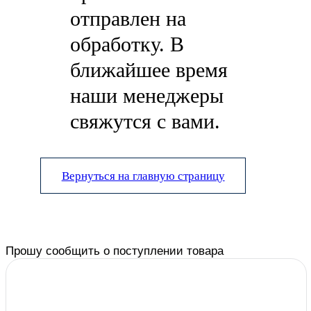
отправлен на
обработку. В
ближайшее время
наши менеджеры
свяжутся с вами.
Вернуться на главную страницу
Прошу сообщить о поступлении товара