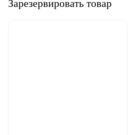
Зарезервировать товар