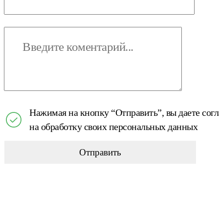
Нажимая на кнопку “Отправить”, вы даете сог
на обработку своих персональных данных
Отправить