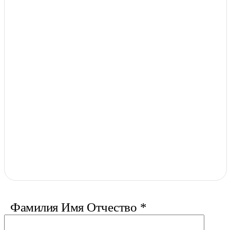
Фамилия Имя Отчество
*