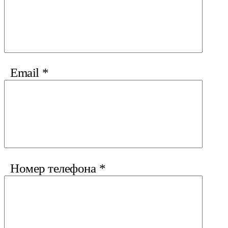
Email
*
Номер телефона
*