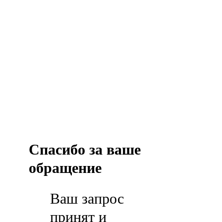
Спасибо за ваше
обращение
Ваш запрос
принят и