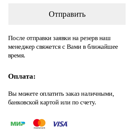
Отправить
После отправки заявки на резерв наш
менеджер свяжется с Вами в ближайшее
время.
Оплата:
Вы можете оплатить заказ наличными,
банковской картой или по счету.