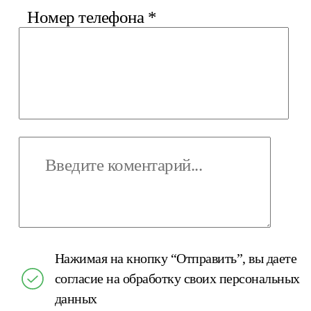
Номер телефона
*
Нажимая на кнопку “Отправить”, вы даете
согласие на обработку своих персональных
данных