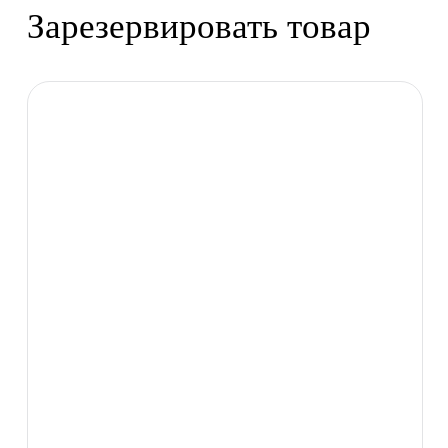
Зарезервировать товар