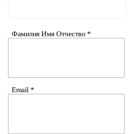
Фамилия Имя Отчество
*
Email
*