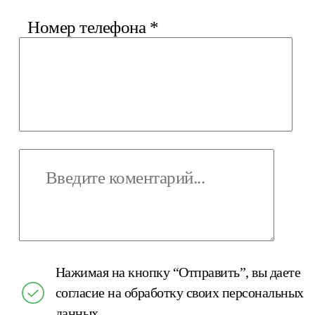
Номер телефона
*
Нажимая на кнопку “Отправить”, вы даете
согласие на обработку своих персональных
данных