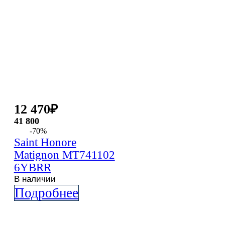
12 470
₽
41 800
-70%
Saint Honore
Matignon
MT741102
6YBRR
В наличии
Подробнее