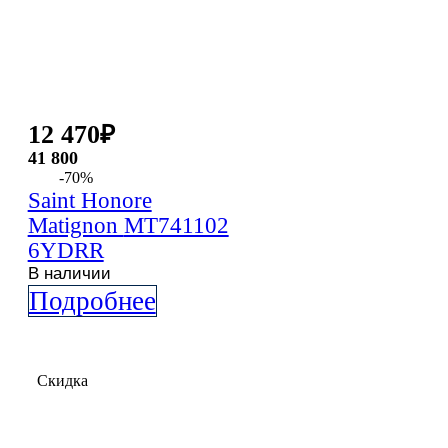
12 470
₽
41 800
-70%
Saint Honore
Matignon
MT741102
6YDRR
В наличии
Подробнее
Скидка