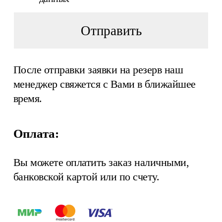
Отправить
После отправки заявки на резерв наш
менеджер свяжется с Вами в ближайшее
время.
Оплата:
Вы можете оплатить заказ наличными,
банковской картой или по счету.