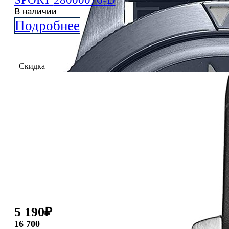
В наличии
Подробнее
Скидка
5 190
₽
16 700