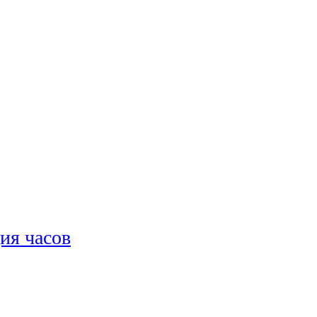
ия часов