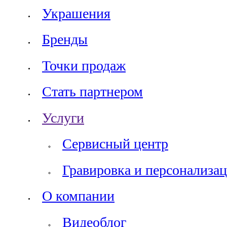
Украшения
Бренды
Точки продаж
Стать партнером
Услуги
Сервисный центр
Гравировка и персонализац
О компании
Видеоблог