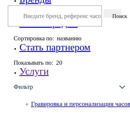
Поиск
Точки продаж
Сортировка по:
названию
Стать партнером
Показывать по:
20
Услуги
Фильтр
Сервисный центр
Гравировка и персонализация часо
О компании