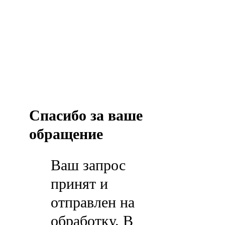
Спасибо за ваше
обращение
Ваш запрос
принят и
отправлен на
обработку. В