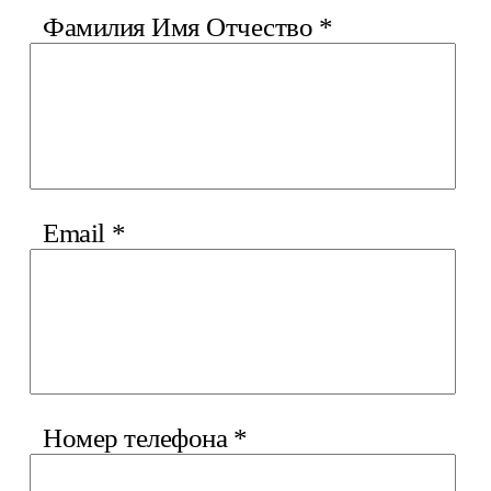
Фамилия Имя Отчество
*
Email
*
Номер телефона
*