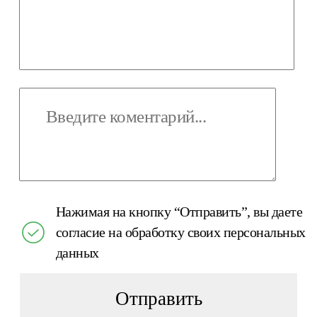
Нажимая на кнопку “Отправить”, вы даете
согласие на обработку своих персональных
данных
Отправить