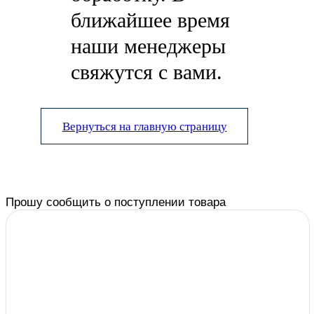
ближайшее время
наши менеджеры
свяжутся с вами.
Вернуться на главную страницу
Прошу сообщить о поступлении товара