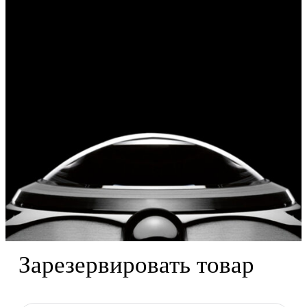
reserved.
Зарезервировать товар