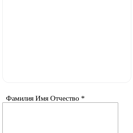
Фамилия Имя Отчество
*