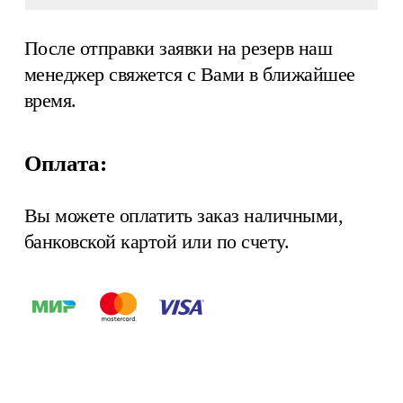
После отправки заявки на резерв наш
менеджер свяжется с Вами в ближайшее
время.
Оплата:
Вы можете оплатить заказ наличными,
банковской картой или по счету.