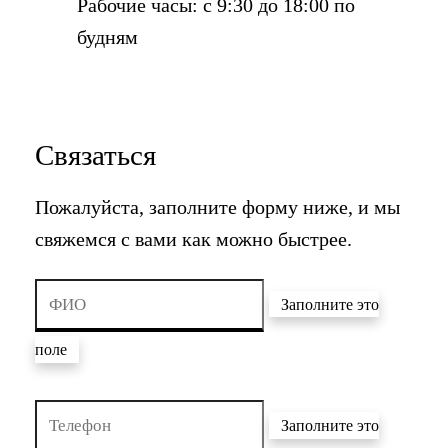
Рабочие часы: с 9:30 до 18:00 по
будням
Связаться
Пожалуйста, заполните форму ниже, и мы
свяжемся с вами как можно быстрее.
Заполните это
поле
Заполните это