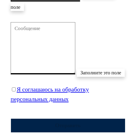
поле
Заполните это поле
Я соглашаюсь на обработку
персональных данных
Отправить