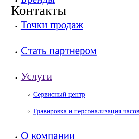
Контакты
Точки продаж
Стать партнером
Услуги
Сервисный центр
Гравировка и персонализация часо
О компании