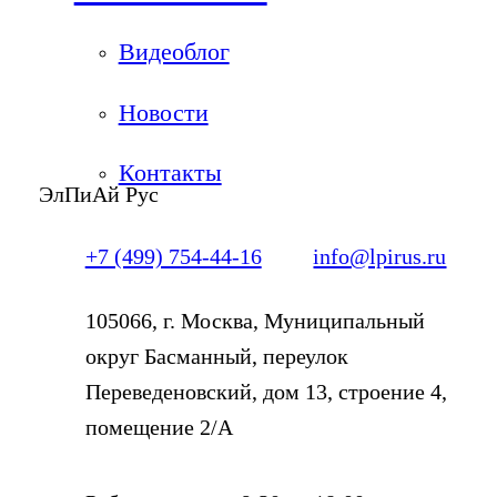
Видеоблог
Новости
Контакты
ЭлПиАй Рус
+7 (499) 754-44-16
info@lpirus.ru
105066, г. Москва, Муниципальный
округ Басманный, переулок
Переведеновский, дом 13, строение 4,
помещение 2/А