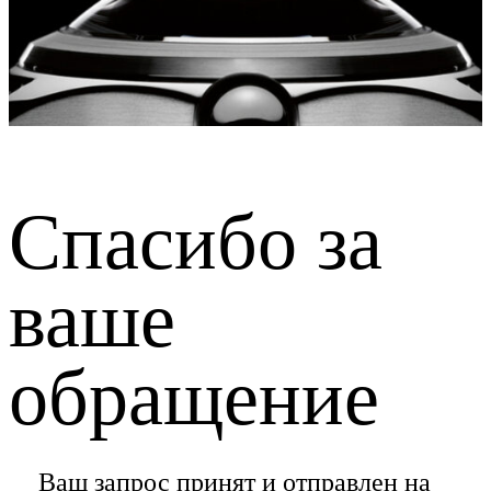
Спасибо за
ваше
обращение
Ваш запрос принят и отправлен на