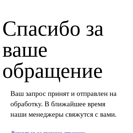
Спасибо за
ваше
обращение
Ваш запрос принят и отправлен на
обработку. В ближайшее время
наши менеджеры свяжутся с вами.