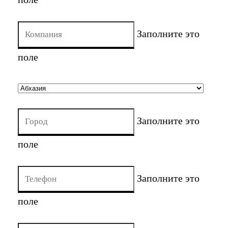
Заполните это
поле
Заполните это
поле
Заполните это
поле