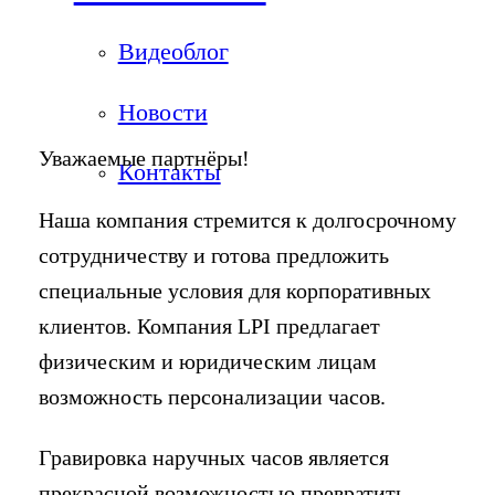
Видеоблог
Новости
Уважаемые партнёры!
Контакты
Наша компания стремится к долгосрочному
сотрудничеству и готова предложить
специальные условия для корпоративных
клиентов. Компания LPI предлагает
физическим и юридическим лицам
возможность персонализации часов.
Гравировка наручных часов является
прекрасной возможностью превратить