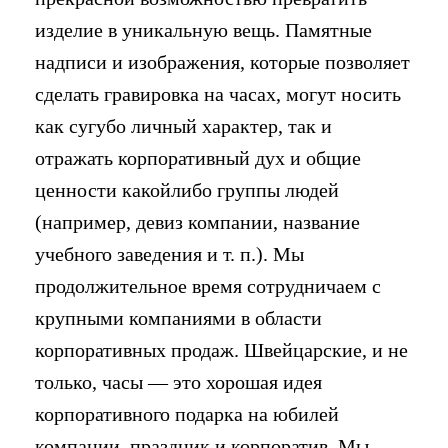
изделие в уникальную вещь. Памятные
надписи и изображения, которые позволяет
сделать гравировка на часах, могут носить
как сугубо личный характер, так и
отражать корпоративный дух и общие
ценности какойлибо группы людей
(например, девиз компании, название
учебного заведения и т. п.). Мы
продолжительное время сотрудничаем с
крупными компаниями в области
корпоративных продаж. Швейцарские, и не
только, часы — это хорошая идея
корпоративного подарка на юбилей
компании, праздник и корпоратив. Мы