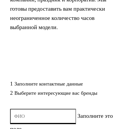
готовы предоставить вам практически
неограниченное количество часов
выбранной модели.
1
Заполните контактные данные
2
Выберите интересующие вас бренды
Заполните это
поле